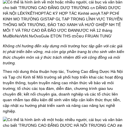
Không chỉ hướng đến xây dựng môi trường học tập gắn với các giá
trị phát triển bền vững, mà còn góp phần trang bị cho sinh viên kiến
thức chuyên môn và ý thức trách nhiệm đối với cộng đồng và môi
trường.
Theo nội dung thỏa thuận hợp tác, Trường Cao đẳng Dược Hà Nội
và Tạp chí Kinh tế Môi trường sẽ phối hợp triển khai các hoạt động
truyền thông, tuyên truyền nâng cao nhận thức về bảo vệ môi
trường; tổ chức các tọa đàm, diễn đàn, chương trình giao lưu
chuyên đề; kết nối chuyên gia, doanh nghiệp và các tổ chức liên
quan nhằm tạo điều kiện để sinh viên tiếp cận kiến thức thực tiễn,
cập nhật xu hướng phát triển xanh và nâng cao năng lực nghề
nghiệp.