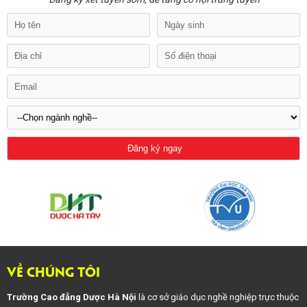
VỀ CHÚNG TÔI
Trường Cao đẳng Dược Hà Nội
là cơ sở giáo dục nghề nghiệp trực thuộc