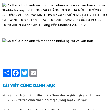
Share
Facebook
Twitter
Email
BÀI VIẾT CÙNG DANH MỤC
Bế mạc Hội giảng Nhà giáo Giáo dục nghề nghiệp năm học
2025 - 2026: Vinh danh những gương mặt xuất sắc