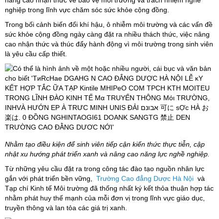
nghiệp trong lĩnh vực chăm sóc sức khỏe cộng đồng.
Trong bối cảnh biến đổi khí hậu, ô nhiễm môi trường và các vấn đề
sức khỏe cộng đồng ngày càng đặt ra nhiều thách thức, việc nâng
cao nhận thức và thúc đẩy hành động vì môi trường trong sinh viên
là yêu cầu cấp thiết.
Nhằm tạo điều kiện để sinh viên tiếp cận kiến thức thực tiễn, cập
nhật xu hướng phát triển xanh và nâng cao năng lực nghề nghiệp.
Từ những yêu cầu đặt ra trong công tác đào tạo nguồn nhân lực
gắn với phát triển bền vững,
Trường Cao đẳng Dược Hà Nội
và
Tạp chí Kinh tế Môi trường đã thống nhất ký kết thỏa thuận hợp tác
nhằm phát huy thế mạnh của mỗi đơn vị trong lĩnh vực giáo dục,
truyền thông và lan tỏa các giá trị xanh.