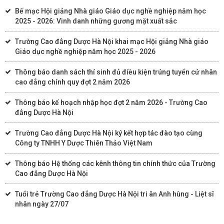
Bế mạc Hội giảng Nhà giáo Giáo dục nghề nghiệp năm học
2025 - 2026: Vinh danh những gương mặt xuất sắc
Trường Cao đẳng Dược Hà Nội khai mạc Hội giảng Nhà giáo
Giáo dục nghề nghiệp năm học 2025 - 2026
Thông báo danh sách thí sinh đủ điều kiện trúng tuyển cử nhân
cao đẳng chính quy đợt 2 năm 2026
Thông báo kế hoạch nhập học đợt 2 năm 2026 - Trường Cao
đẳng Dược Hà Nội
Trường Cao đẳng Dược Hà Nội ký kết hợp tác đào tạo cùng
Công ty TNHH Y Dược Thiên Thảo Việt Nam
Thông báo Hệ thống các kênh thông tin chính thức của Trường
Cao đẳng Dược Hà Nội
Tuổi trẻ Trường Cao đẳng Dược Hà Nội tri ân Anh hùng - Liệt sĩ
nhân ngày 27/07