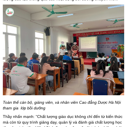
Toàn thể cán bộ, giảng viên, và nhân viên Cao đẳng Dược Hà Nội
tham gia lớp bồi dưỡng
Thầy nhấn mạnh: “Chất lượng giáo dục không chỉ đến từ kiến thức
mà còn từ quy trình giảng dạy, quản lý và đánh giá chất lượng học