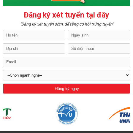
Đăng ký xét tuyển tại đây
"Đăng ký xét tuyển sớm, để tăng cơ hội trúng tuyển"