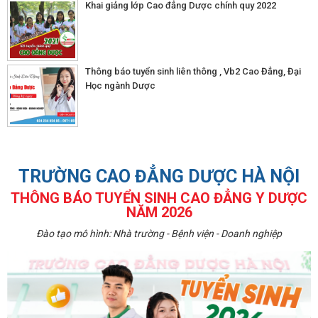
Khai giảng lớp Cao đẳng Dược chính quy 2022
Thông báo tuyển sinh liên thông , Vb2 Cao Đẳng, Đại
Học ngành Dược
TRƯỜNG CAO ĐẲNG DƯỢC HÀ NỘI
THÔNG BÁO TUYỂN SINH CAO ĐẲNG Y DƯỢC
NĂM 2026
Đào tạo mô hình: Nhà trường - Bệnh viện - Doanh nghiệp