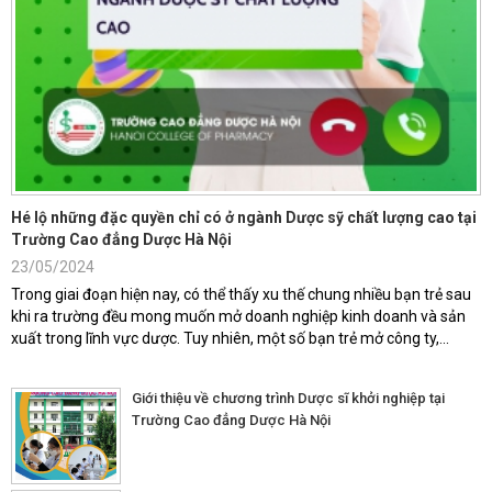
Hé lộ những đặc quyền chỉ có ở ngành Dược sỹ chất lượng cao tại
Trường Cao đẳng Dược Hà Nội
23/05/2024
Trong giai đoạn hiện nay, có thể thấy xu thế chung nhiều bạn trẻ sau
khi ra trường đều mong muốn mở doanh nghiệp kinh doanh và sản
xuất trong lĩnh vực dược. Tuy nhiên, một số bạn trẻ mở công ty,...
Giới thiệu về chương trình Dược sĩ khởi nghiệp tại
Trường Cao đẳng Dược Hà Nội