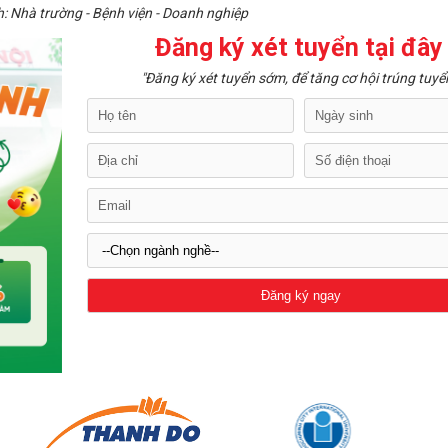
: Nhà trường - Bệnh viện - Doanh nghiệp
Đăng ký xét tuyển tại đây
"Đăng ký xét tuyển sớm, để tăng cơ hội trúng tuyể