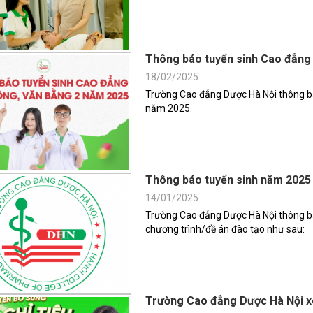
Thông báo tuyển sinh Cao đẳng 
18/02/2025
Trường Cao đẳng Dược Hà Nội thông bá
năm 2025.
Thông báo tuyển sinh năm 2025
14/01/2025
Trường Cao đẳng Dược Hà Nội thông bá
chương trình/đề án đào tạo như sau:
Trường Cao đẳng Dược Hà Nội x