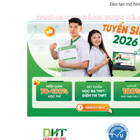
Đào tạo mô hình