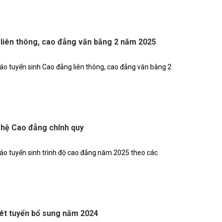
liên thông, cao đẳng văn bằng 2 năm 2025
o tuyển sinh Cao đẳng liên thông, cao đẳng văn bằng 2
 hệ Cao đẳng chính quy
o tuyển sinh trình độ cao đẳng năm 2025 theo các
ét tuyển bổ sung năm 2024