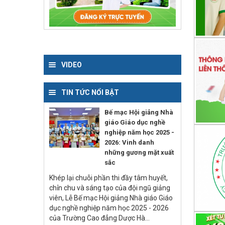
VIDEO
TIN TỨC NỔI BẬT
Bế mạc Hội giảng Nhà
giáo Giáo dục nghề
nghiệp năm học 2025 -
2026: Vinh danh
những gương mặt xuất
sắc
Khép lại chuỗi phần thi đầy tâm huyết,
chỉn chu và sáng tạo của đội ngũ giảng
viên, Lễ Bế mạc Hội giảng Nhà giáo Giáo
dục nghề nghiệp năm học 2025 - 2026
của Trường Cao đẳng Dược Hà...