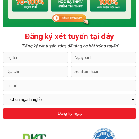
Đăng ký xét tuyển tại đây
"Đăng ký xét tuyển sớm, để tăng cơ hội trúng tuyển"