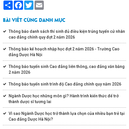
Share
Facebook
Twitter
Email
BÀI VIẾT CÙNG DANH MỤC
Thông báo danh sách thí sinh đủ điều kiện trúng tuyển cử nhân
cao đẳng chính quy đợt 2 năm 2026
Thông báo kế hoạch nhập học đợt 2 năm 2026 - Trường Cao
đẳng Dược Hà Nội
Thông báo tuyển sinh Cao đẳng liên thông, cao đẳng văn bằng
2 năm 2026
Thông báo tuyển sinh trình độ Cao đẳng chính quy năm 2026
Ngành Dược học những môn gì? Hành trình kiến thức để trở
thành dược sĩ tương lai
Vì sao Ngành Dược học trở thành lựa chọn của nhiều bạn trẻ tại
Cao đẳng Dược Hà Nội?