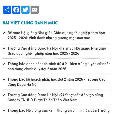
Share
Facebook
Twitter
Email
BÀI VIẾT CÙNG DANH MỤC
Bế mạc Hội giảng Nhà giáo Giáo dục nghề nghiệp năm học
2025 - 2026: Vinh danh những gương mặt xuất sắc
Trường Cao đẳng Dược Hà Nội khai mạc Hội giảng Nhà giáo
Giáo dục nghề nghiệp năm học 2025 - 2026
Thông báo danh sách thí sinh đủ điều kiện trúng tuyển cử nhân
cao đẳng chính quy đợt 2 năm 2026
Thông báo kế hoạch nhập học đợt 2 năm 2026 - Trường Cao
đẳng Dược Hà Nội
Trường Cao đẳng Dược Hà Nội ký kết hợp tác đào tạo cùng
Công ty TNHH Y Dược Thiên Thảo Việt Nam
Thông báo Hệ thống các kênh thông tin chính thức của Trường