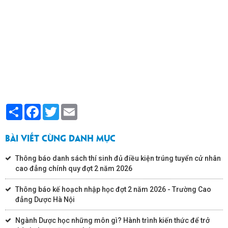
Share
Facebook
Twitter
Email
BÀI VIẾT CÙNG DANH MỤC
Thông báo danh sách thí sinh đủ điều kiện trúng tuyển cử nhân
cao đẳng chính quy đợt 2 năm 2026
Thông báo kế hoạch nhập học đợt 2 năm 2026 - Trường Cao
đẳng Dược Hà Nội
Ngành Dược học những môn gì? Hành trình kiến thức để trở