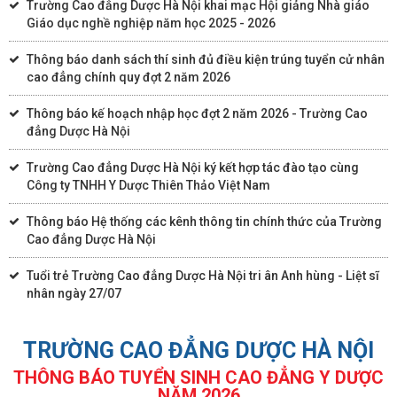
Trường Cao đẳng Dược Hà Nội khai mạc Hội giảng Nhà giáo
Giáo dục nghề nghiệp năm học 2025 - 2026
Thông báo danh sách thí sinh đủ điều kiện trúng tuyển cử nhân
cao đẳng chính quy đợt 2 năm 2026
Thông báo kế hoạch nhập học đợt 2 năm 2026 - Trường Cao
đẳng Dược Hà Nội
Trường Cao đẳng Dược Hà Nội ký kết hợp tác đào tạo cùng
Công ty TNHH Y Dược Thiên Thảo Việt Nam
Thông báo Hệ thống các kênh thông tin chính thức của Trường
Cao đẳng Dược Hà Nội
Tuổi trẻ Trường Cao đẳng Dược Hà Nội tri ân Anh hùng - Liệt sĩ
nhân ngày 27/07
TRƯỜNG CAO ĐẲNG DƯỢC HÀ NỘI
THÔNG BÁO TUYỂN SINH CAO ĐẲNG Y DƯỢC
NĂM 2026