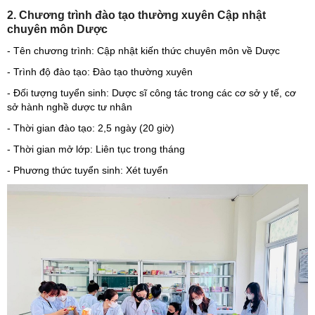
2. Chương trình đào tạo thường xuyên Cập nhật
chuyên môn Dược
- Tên chương trình: Cập nhật kiến thức chuyên môn về Dược
- Trình độ đào tạo: Đào tạo thường xuyên
- Đối tượng tuyển sinh: Dược sĩ công tác trong các cơ sở y tế, cơ
sở hành nghề dược tư nhân
- Thời gian đào tạo: 2,5 ngày (20 giờ)
- Thời gian mở lớp: Liên tục trong tháng
- Phương thức tuyển sinh: Xét tuyển