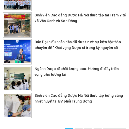
Sinh viên Cao đẳng Dược Hà Nội thực tập tại Trạm Y tế
xã Vân Canh và Sơn Đồng
Báo Đại biểu nhân dân đã đưa tin về sự kiện hội thảo
chuyên đề "Khát vọng Dược sĩ trong kỷ nguyên số
Ngành Dược sĩ chất lượng cao: Hướng đi đầy triển
vọng cho tương lai
Sinh viên Cao đẳng Dược Hà Nội thực tập bừng sáng
nhiệt huyết tại BV phổi Trung Ương