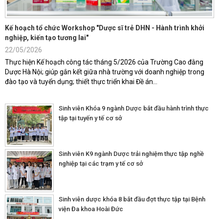
Kế hoạch tổ chức Workshop "Dược sĩ trẻ DHN - Hành trình khởi
nghiệp, kiến tạo tương lai"
22/05/2026
Thực hiện Kế hoạch công tác tháng 5/2026 của Trường Cao đằng
Dược Hà Nội; giúp gắn kết giữa nhà trường với doanh nghiệp trong
đào tạo và tuyển dụng; thiết thực triển khai Đề án...
Sinh viên Khóa 9 ngành Dược bắt đầu hành trình thực
tập tại tuyến y tế cơ sở
Sinh viên K9 ngành Dược trải nghiệm thực tập nghề
nghiệp tại các trạm y tế cơ sở
Sinh viên dược khóa 8 bắt đầu đợt thực tập tại Bệnh
viện Đa khoa Hoài Đức