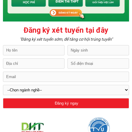
Đăng ký xét tuyển tại đây
"Đăng ký xét tuyển sớm, để tăng cơ hội trúng tuyển"