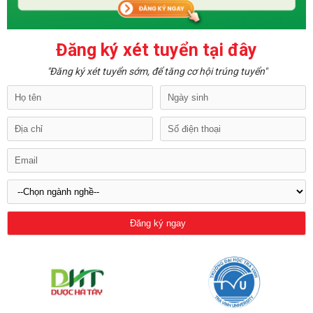
Đăng ký xét tuyển tại đây
"Đăng ký xét tuyển sớm, để tăng cơ hội trúng tuyển"