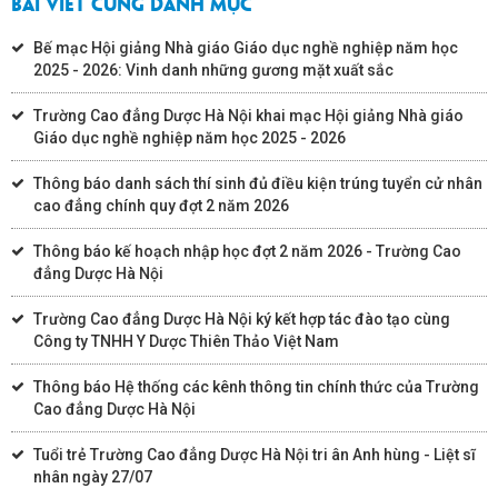
BÀI VIẾT CÙNG DANH MỤC
Bế mạc Hội giảng Nhà giáo Giáo dục nghề nghiệp năm học
2025 - 2026: Vinh danh những gương mặt xuất sắc
Trường Cao đẳng Dược Hà Nội khai mạc Hội giảng Nhà giáo
Giáo dục nghề nghiệp năm học 2025 - 2026
Thông báo danh sách thí sinh đủ điều kiện trúng tuyển cử nhân
cao đẳng chính quy đợt 2 năm 2026
Thông báo kế hoạch nhập học đợt 2 năm 2026 - Trường Cao
đẳng Dược Hà Nội
Trường Cao đẳng Dược Hà Nội ký kết hợp tác đào tạo cùng
Công ty TNHH Y Dược Thiên Thảo Việt Nam
Thông báo Hệ thống các kênh thông tin chính thức của Trường
Cao đẳng Dược Hà Nội
Tuổi trẻ Trường Cao đẳng Dược Hà Nội tri ân Anh hùng - Liệt sĩ
nhân ngày 27/07