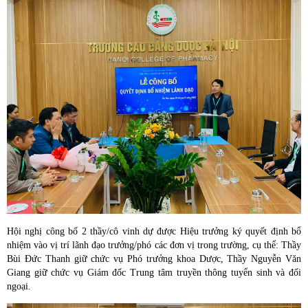
Hội nghị công bố 2 thầy/cô vinh dự được Hiệu trưởng ký quyết định bổ
nhiệm vào vị trí lãnh đạo trưởng/phó các đơn vị trong trường, cụ thể: Thầy
Bùi Đức Thanh giữ chức vụ Phó trưởng khoa Dược, Thầy Nguyễn Văn
Giang giữ chức vụ Giám đốc Trung tâm truyền thông tuyển sinh và đối
ngoại.