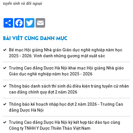
tuyển sinh và đối ngoại
Share
Facebook
Twitter
Email
BÀI VIẾT CÙNG DANH MỤC
Bế mạc Hội giảng Nhà giáo Giáo dục nghề nghiệp năm học
2025 - 2026: Vinh danh những gương mặt xuất sắc
Trường Cao đẳng Dược Hà Nội khai mạc Hội giảng Nhà giáo
Giáo dục nghề nghiệp năm học 2025 - 2026
Thông báo danh sách thí sinh đủ điều kiện trúng tuyển cử nhân
cao đẳng chính quy đợt 2 năm 2026
Thông báo kế hoạch nhập học đợt 2 năm 2026 - Trường Cao
đẳng Dược Hà Nội
Trường Cao đẳng Dược Hà Nội ký kết hợp tác đào tạo cùng
Công ty TNHH Y Dược Thiên Thảo Việt Nam