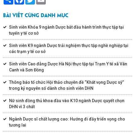
BÀI VIẾT CÙNG DANH MỤC
Sinh viên Khóa 9 ngành Dược bắt đầu hành trình thực tập tại
tuyến y tế cơ sở
Sinh viên K9 ngành Dược trải nghiệm thực tập nghề nghiệp tại
các trạm y tế cơ sở
Sinh viên Cao đẳng Dược Hà Nội thực tập tại Trạm Y tế xã Vân
Canh và Sơn Đồng
Thông báo tổ chức Hội thảo chuyên đề “Khát vọng Dược sỹ”
trong kỷ nguyên số dành cho sinh viên DHN
Nữ sinh đồng thủ khoa đầu vào K10 ngành Dược quyết chọn
DHN vì 3 chất
Ngành Dược sĩ chất lượng cao: Hướng đi đầy triển vọng cho
tương lai