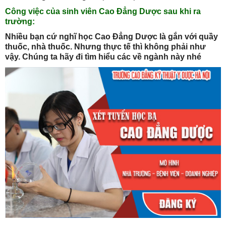
Công việc của sinh viên Cao Đẳng Dược sau khi ra
trường:
Nhiều bạn cứ nghĩ học
Cao Đẳng Dược
là gắn với quầy
thuốc, nhà thuốc. Nhưng thực tế thì không phải như
vậy. Chúng ta hãy đi tìm hiểu các về ngành này nhé