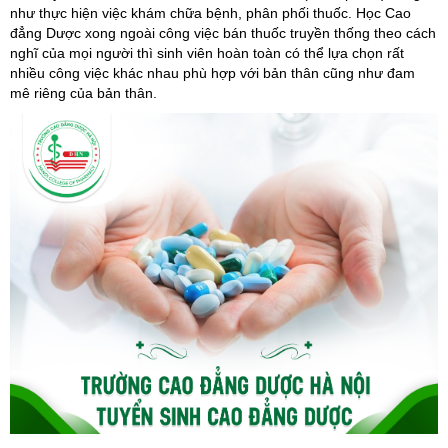
như thực hiện việc khám chữa bệnh, phân phối thuốc. Học Cao
đẳng Dược xong ngoài công việc bán thuốc truyền thống theo cách
nghĩ của mọi người thì sinh viên hoàn toàn có thể lựa chọn rất
nhiều công việc khác nhau phù hợp với bản thân cũng như đam
mê riêng của bản thân.