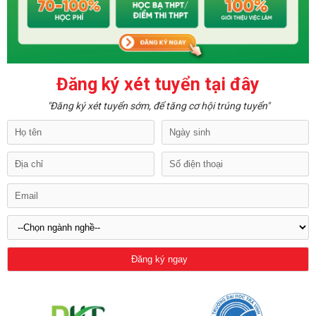
Đăng ký xét tuyển tại đây
"Đăng ký xét tuyển sớm, để tăng cơ hội trúng tuyển"