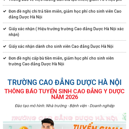
Đơn đề nghị chi trả tiền miễn, giảm học phí cho sinh viên Cao
đẳng Dược Hà Nội
Giấy xác nhận ( Hiệu trưởng trường Cao đẳng Dược Hà Nội xác
nhận)
Giấy xác nhận dành cho sinh viên Cao đẳng Dược Hà Nội
Đơn đề nghị cấp bù tiền miễn, giảm học phí cho sinh viên
trường Cao đẳng Dược Hà Nội
TRƯỜNG CAO ĐẲNG DƯỢC HÀ NỘI
THÔNG BÁO TUYỂN SINH CAO ĐẲNG Y DƯỢC
NĂM 2026
Đào tạo mô hình: Nhà trường - Bệnh viện - Doanh nghiệp