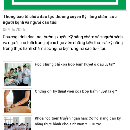
Thông báo tổ chức đào tạo thường xuyên Kỹ năng chăm sóc
người bệnh và người cao tuổi
05/06/2026
Chương trình đào tạo thường xuyên Kỹ năng chăm sóc người bệnh
và người cao tuổi trang bị cho học viên những kiến thức và kỹ năng
trong thực hành chăm sóc người bệnh, người cao tuổi tại...
Học chứng chỉ xoa bóp bấm huyệt ở đâu uy tín?
Chứng chỉ kỹ thuật viên xoa bóp bấm huyệt là gì?
Khóa học tiêm truyền ngắn hạn: Cơ hội nâng cao kỹ
năng thực hành cho sinh viên Y – Dược