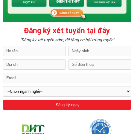
Đăng ký xét tuyển tại đây
"Đăng ký xét tuyển sớm, để tăng cơ hội trúng tuyển"