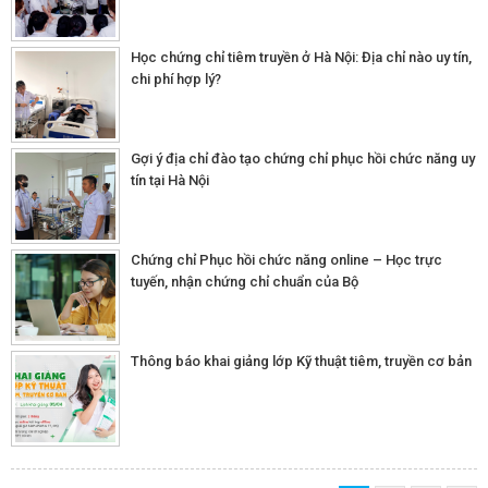
Học chứng chỉ tiêm truyền ở Hà Nội: Địa chỉ nào uy tín,
chi phí hợp lý?
Gợi ý địa chỉ đào tạo chứng chỉ phục hồi chức năng uy
tín tại Hà Nội
Chứng chỉ Phục hồi chức năng online – Học trực
tuyến, nhận chứng chỉ chuẩn của Bộ
Thông báo khai giảng lớp Kỹ thuật tiêm, truyền cơ bản